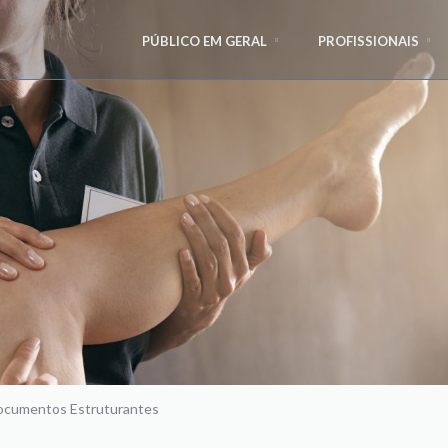
PÚBLICO EM GERAL
PROFISSIONAIS
cumentos Estruturantes