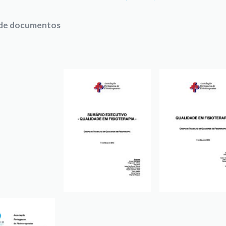
 de documentos