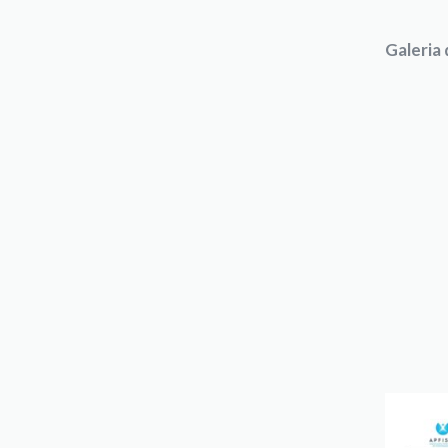
Galeria