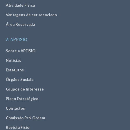
Atividade Física
Vantagens de ser associado
Área Reservada
A APFISIO
Sobre a APFISIO
Notícias
Estatutos
Órgãos Sociais
Grupos de Interesse
Plano Estratégico
Contactos
Comissão Pró-Ordem
Revista Fisio