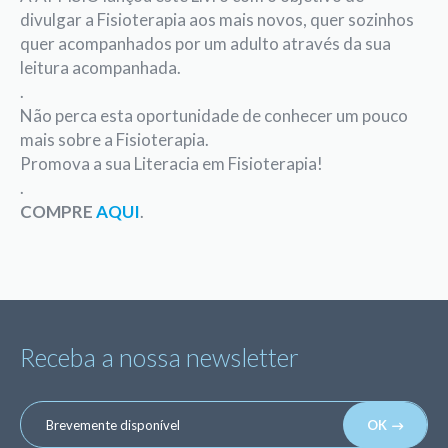
divulgar a Fisioterapia aos mais novos, quer sozinhos
quer acompanhados por um adulto através da sua
leitura acompanhada.
.
Não perca esta oportunidade de conhecer um pouco
mais sobre a Fisioterapia.
Promova a sua Literacia em Fisioterapia!
.
COMPRE
AQUI
.
Receba a nossa newsletter
OK