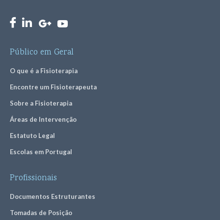
Público em Geral
O que é a Fisioterapia
Encontre um Fisioterapeuta
Sobre a Fisioterapia
Áreas de Intervenção
Estatuto Legal
Escolas em Portugal
Profissionais
Documentos Estruturantes
Tomadas de Posição