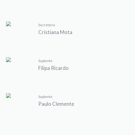
Secretário
Cristiana Mota
Suplente
Filipa Ricardo
Suplente
Paulo Clemente