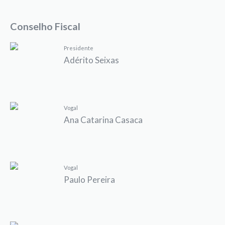
Conselho Fiscal
Presidente
Adérito Seixas
Vogal
Ana Catarina Casaca
Vogal
Paulo Pereira