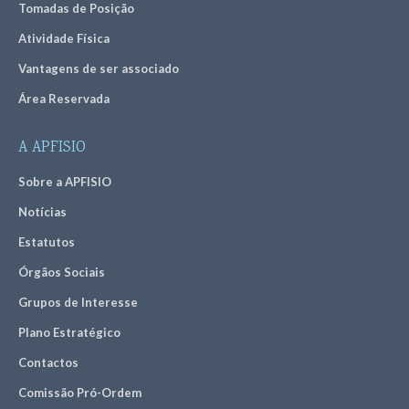
Tomadas de Posição
Atividade Física
Vantagens de ser associado
Área Reservada
A APFISIO
Sobre a APFISIO
Notícias
Estatutos
Órgãos Sociais
Grupos de Interesse
Plano Estratégico
Contactos
Comissão Pró-Ordem