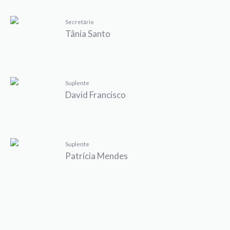
Secretário
Tânia Santo
Suplente
David Francisco
Suplente
Patrícia Mendes