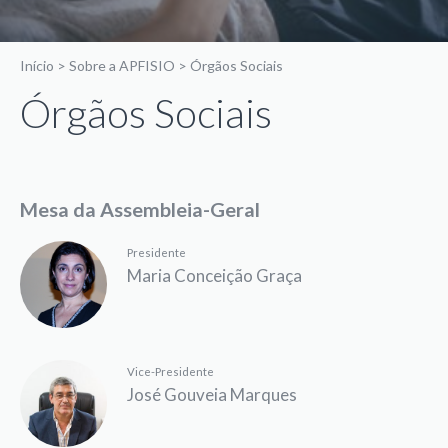
Início
>
Sobre a APFISIO
>
Órgãos Sociais
Órgãos Sociais
Mesa da Assembleia-Geral
Presidente
Maria Conceição Graça
Vice-Presidente
José Gouveia Marques