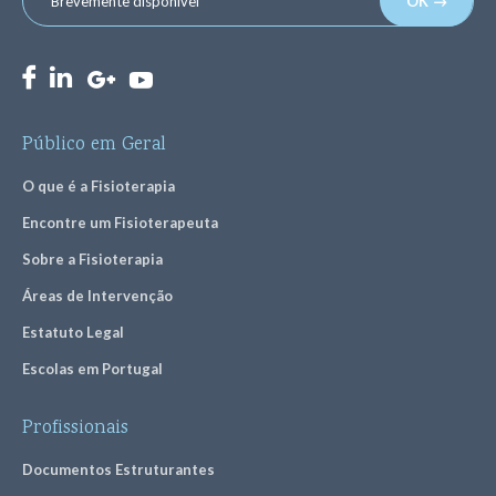
OK
Público em Geral
O que é a Fisioterapia
Encontre um Fisioterapeuta
Sobre a Fisioterapia
Áreas de Intervenção
Estatuto Legal
Escolas em Portugal
Profissionais
Documentos Estruturantes