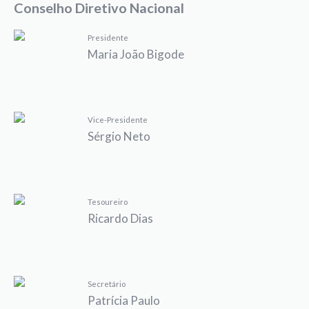
Conselho Diretivo Nacional
Presidente
Maria João Bigode
Vice-Presidente
Sérgio Neto
Tesoureiro
Ricardo Dias
Secretário
Patrícia Paulo