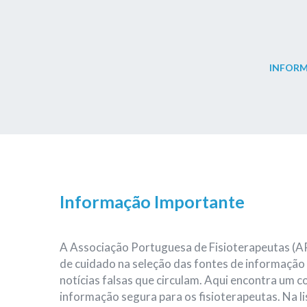
INFOR
Informação Importante
A Associação Portuguesa de Fisioterapeutas (
de cuidado na seleção das fontes de informação
notícias falsas que circulam. Aqui encontra um c
informação segura para os fisioterapeutas. Na l