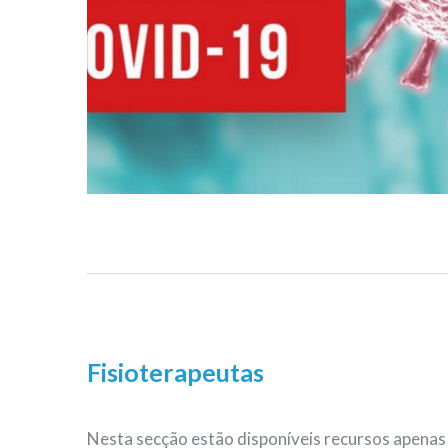
Fisioterapeutas
Nesta secção estão disponíveis recursos apenas 