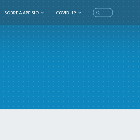
SOBRE A APFISIO
COVID-19