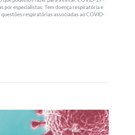
 por especialistas: Tem doença respiratória e
e questões respiratórias associadas ao COVID-