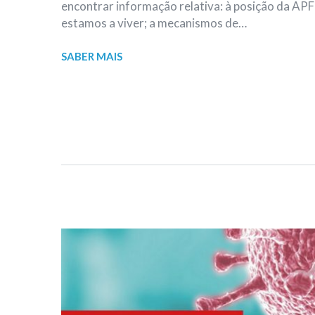
encontrar informação relativa: à posição da AP
estamos a viver; a mecanismos de…
SABER MAIS