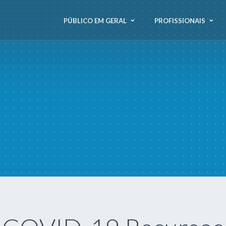
PÚBLICO EM GERAL
PROFISSIONAIS