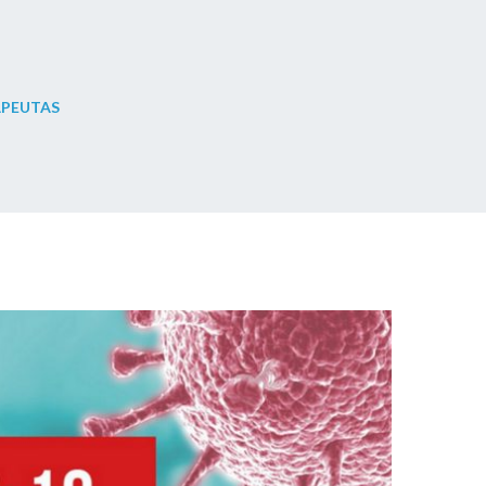
APEUTAS