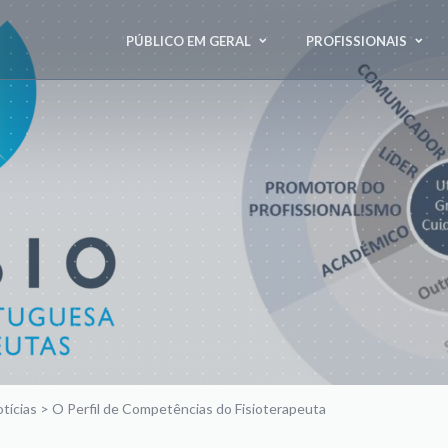
PÚBLICO EM GERAL
PROFISSIONAIS
tícias
>
O Perfil de Competências do Fisioterapeuta