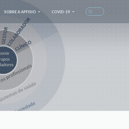
SOBRE A APFISIO
COVID-19