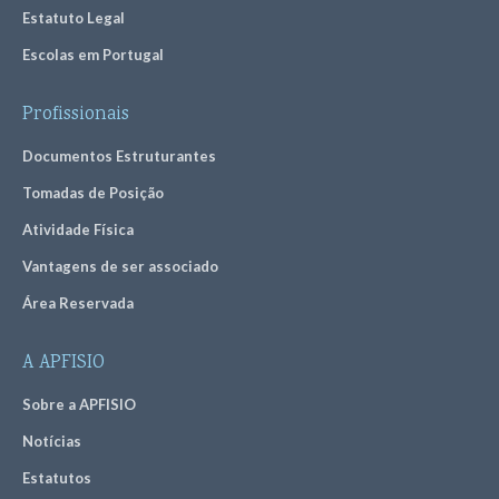
Estatuto Legal
Escolas em Portugal
Profissionais
Documentos Estruturantes
Tomadas de Posição
Atividade Física
Vantagens de ser associado
Área Reservada
A APFISIO
Sobre a APFISIO
Notícias
Estatutos