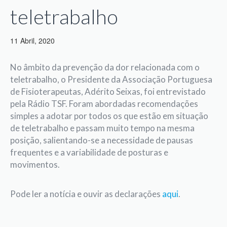
teletrabalho
11 Abril, 2020
No âmbito da prevenção da dor relacionada com o
teletrabalho, o Presidente da Associação Portuguesa
de Fisioterapeutas, Adérito Seixas, foi entrevistado
pela Rádio TSF. Foram abordadas recomendações
simples a adotar por todos os que estão em situação
de teletrabalho e passam muito tempo na mesma
posição, salientando-se a necessidade de pausas
frequentes e a variabilidade de posturas e
movimentos.
Pode ler a notícia e ouvir as declarações
aqui
.