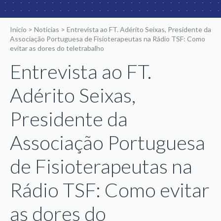
Início
>
Notícias
>
Entrevista ao FT. Adérito Seixas, Presidente da
Associação Portuguesa de Fisioterapeutas na Rádio TSF: Como
evitar as dores do teletrabalho
Entrevista ao FT.
Adérito Seixas,
Presidente da
Associação Portuguesa
de Fisioterapeutas na
Rádio TSF: Como evitar
as dores do