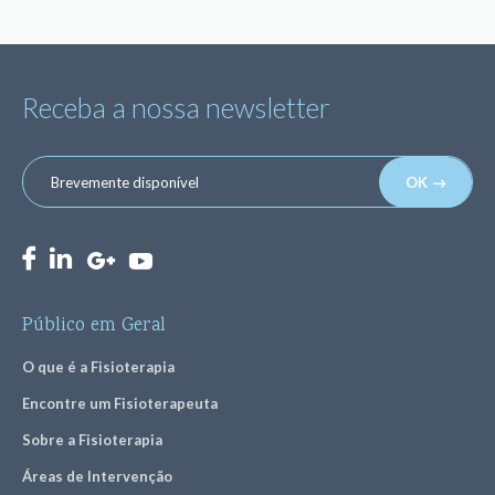
Receba a nossa newsletter
OK
Público em Geral
O que é a Fisioterapia
Encontre um Fisioterapeuta
Sobre a Fisioterapia
Áreas de Intervenção