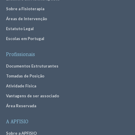
Sobre a Fisioterapia
Áreas de Intervenção
Estatuto Legal
Escolas em Portugal
Profissionais
Documentos Estruturantes
Tomadas de Posição
Atividade Física
Vantagens de ser associado
Área Reservada
A APFISIO
Sobre a APFISIO