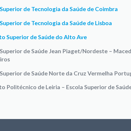
 Superior de Tecnologia da Saúde de Coimbra
 Superior de Tecnologia da Saúde de Lisboa
uto Superior de Saúde do Alto Ave
 Superior de Saúde Jean Piaget/Nordeste – Mace
iros
 Superior de Saúde Norte da Cruz Vermelha Port
to Politécnico de Leiria – Escola Superior de Saúd