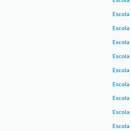
Escola
Escola
Escola
Escola
Escola
Escola
Escola
Escola
Escola