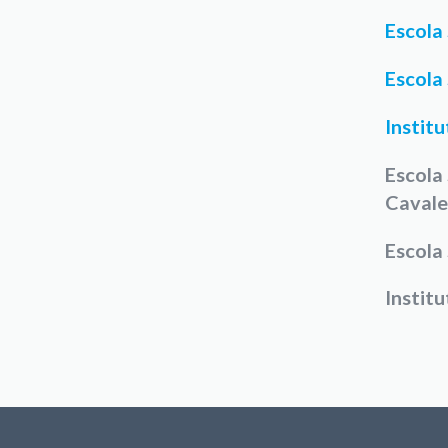
Escola
Escola
Instit
Escola
Cavale
Escola
Institu