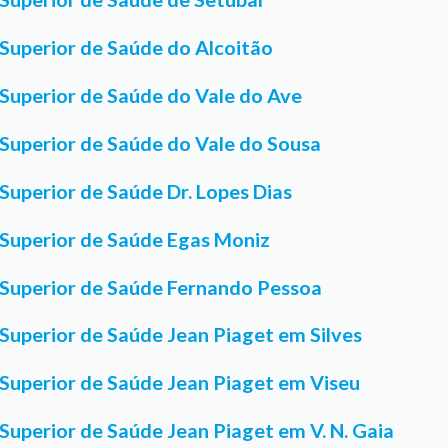
 Superior de Saúde do Alcoitão
 Superior de Saúde do Vale do Ave
 Superior de Saúde do Vale do Sousa
 Superior de Saúde Dr. Lopes Dias
 Superior de Saúde Egas Moniz
 Superior de Saúde Fernando Pessoa
 Superior de Saúde Jean Piaget em Silves
 Superior de Saúde Jean Piaget em Viseu
 Superior de Saúde Jean Piaget em V. N. Gaia