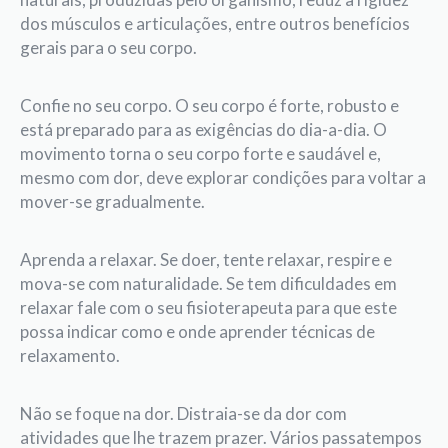
dos músculos e articulações, entre outros benefícios
gerais para o seu corpo.
Confie no seu corpo. O seu corpo é forte, robusto e
está preparado para as exigências do dia-a-dia. O
movimento torna o seu corpo forte e saudável e,
mesmo com dor, deve explorar condições para voltar a
mover-se gradualmente.
Aprenda a relaxar. Se doer, tente relaxar, respire e
mova-se com naturalidade. Se tem dificuldades em
relaxar fale com o seu fisioterapeuta para que este
possa indicar como e onde aprender técnicas de
relaxamento.
Não se foque na dor. Distraia-se da dor com
atividades que lhe trazem prazer. Vários passatempos