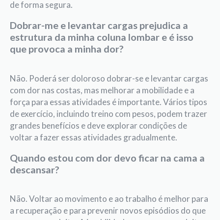
de forma segura.
Dobrar-me e levantar cargas prejudica a
estrutura da minha coluna lombar e é isso
que provoca a minha dor?
Não. Poderá ser doloroso dobrar-se e levantar cargas
com dor nas costas, mas melhorar a mobilidade e a
força para essas atividades é importante. Vários tipos
de exercício, incluindo treino com pesos, podem trazer
grandes benefícios e deve explorar condições de
voltar a fazer essas atividades gradualmente.
Quando estou com dor devo ficar na cama a
descansar?
Não. Voltar ao movimento e ao trabalho é melhor para
a recuperação e para prevenir novos episódios do que