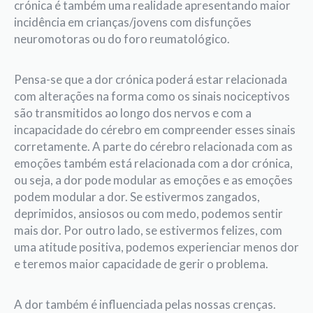
crónica é também uma realidade apresentando maior
incidência em crianças/jovens com disfunções
neuromotoras ou do foro reumatológico.
Pensa-se que a dor crónica poderá estar relacionada
com alterações na forma como os sinais nociceptivos
são transmitidos ao longo dos nervos e com a
incapacidade do cérebro em compreender esses sinais
corretamente. A parte do cérebro relacionada com as
emoções também está relacionada com a dor crónica,
ou seja, a dor pode modular as emoções e as emoções
podem modular a dor. Se estivermos zangados,
deprimidos, ansiosos ou com medo, podemos sentir
mais dor. Por outro lado, se estivermos felizes, com
uma atitude positiva, podemos experienciar menos dor
e teremos maior capacidade de gerir o problema.
A dor também é influenciada pelas nossas crenças.