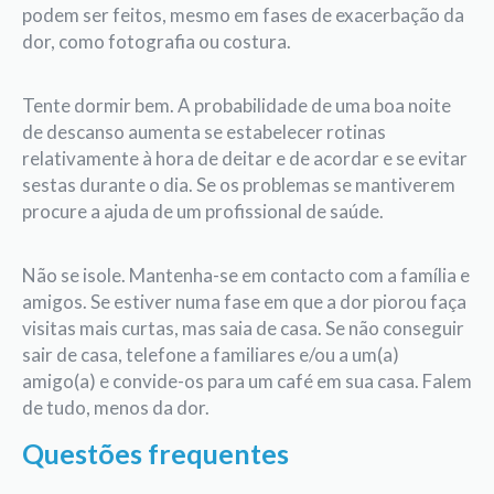
podem ser feitos, mesmo em fases de exacerbação da
dor, como fotografia ou costura.
Tente dormir bem. A probabilidade de uma boa noite
de descanso aumenta se estabelecer rotinas
relativamente à hora de deitar e de acordar e se evitar
sestas durante o dia. Se os problemas se mantiverem
procure a ajuda de um profissional de saúde.
Não se isole. Mantenha-se em contacto com a família e
amigos. Se estiver numa fase em que a dor piorou faça
visitas mais curtas, mas saia de casa. Se não conseguir
sair de casa, telefone a familiares e/ou a um(a)
amigo(a) e convide-os para um café em sua casa. Falem
de tudo, menos da dor.
Questões frequentes