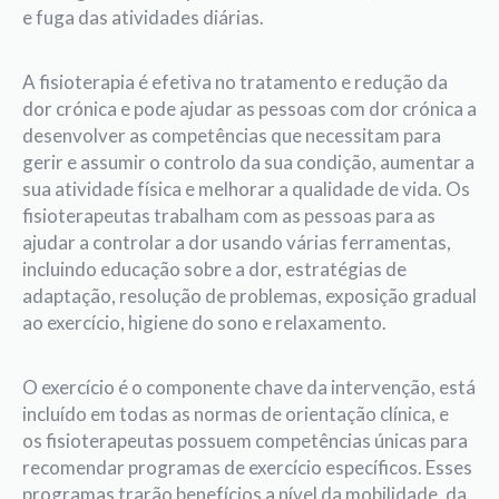
e fuga das atividades diárias.
A ­fisioterapia é efetiva no tratamento e redução da
dor crónica e pode ajudar as pessoas com dor crónica a
desenvolver as competências que necessitam para
gerir e assumir o controlo da sua condição, aumentar a
sua atividade física e melhorar a qualidade de vida. Os
fisioterapeutas trabalham com as pessoas para as
ajudar a controlar a dor usando várias ferramentas,
incluindo educação sobre a dor, estratégias de
adaptação, resolução de problemas, exposição gradual
ao exercício, higiene do sono e relaxamento.
O exercício é o componente chave da intervenção, está
incluído em todas as normas de orientação clínica, e
os ­fisioterapeutas possuem competências únicas para
recomendar programas de exercício específicos. Esses
programas trarão benefícios a nível da mobilidade, da