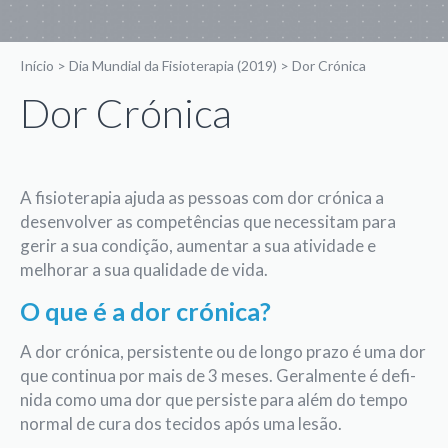
Início
>
Dia Mundial da Fisioterapia (2019)
>
Dor Crónica
Dor Crónica
A fisioterapia ajuda as pessoas com dor crónica a
desenvolver as competências que necessitam para
gerir a sua condição, aumentar a sua atividade e
melhorar a sua qualidade de vida.
O que é a dor crónica?
A dor crónica, persistente ou de longo prazo é uma dor
que continua por mais de 3 meses. Geralmente é defi­
nida como uma dor que persiste para além do tempo
normal de cura dos tecidos após uma lesão.