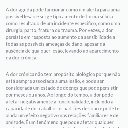
A dor aguda pode funcionar como um alerta para uma
possível lesão e surge tipicamente de forma súbita
como resultado de um incidente específi­co, como uma
cirurgia, parto, fratura ou trauma. Por vezes, a dor
persiste em resposta ao aumento da sensibilidade a
todas as possíveis ameaças de dano, apesar da
ausência de qualquer lesão, levando ao aparecimento
da dor crónica.
A dor crónica não tem propósito biológico porque não
está sempre associada a uma lesão, e pode ser
considerada um estado de doença que pode persistir
por meses ou anos. Ao longo do tempo, a dor pode
afetar negativamente a funcionalidade, incluindo a
capacidade de trabalho, os padrões de sono e pode ter
ainda um efeito negativo nas relações familiares e de
amizade. É um fenómeno que pode afetar qualquer