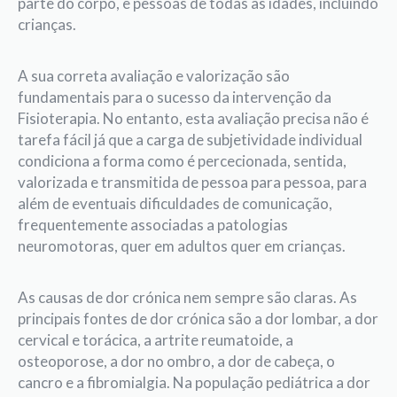
parte do corpo, e pessoas de todas as idades, incluindo
crianças.
A sua correta avaliação e valorização são
fundamentais para o sucesso da intervenção da
Fisioterapia. No entanto, esta avaliação precisa não é
tarefa fácil já que a carga de subjetividade individual
condiciona a forma como é percecionada, sentida,
valorizada e transmitida de pessoa para pessoa, para
além de eventuais dificuldades de comunicação,
frequentemente associadas a patologias
neuromotoras, quer em adultos quer em crianças.
As causas de dor crónica nem sempre são claras. As
principais fontes de dor crónica são a dor lombar, a dor
cervical e torácica, a artrite reumatoide, a
osteoporose, a dor no ombro, a dor de cabeça, o
cancro e a fibromialgia. Na população pediátrica a dor