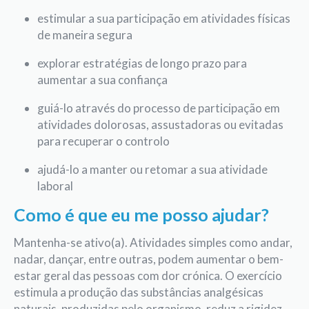
estimular a sua participação em atividades físicas
de maneira segura
explorar estratégias de longo prazo para
aumentar a sua confiança
guiá-lo através do processo de participação em
atividades dolorosas, assustadoras ou evitadas
para recuperar o controlo
ajudá-lo a manter ou retomar a sua atividade
laboral
Como é que eu me posso ajudar?
Mantenha-se ativo(a). Atividades simples como andar,
nadar, dançar, entre outras, podem aumentar o bem-
estar geral das pessoas com dor crónica. O exercício
estimula a produção das substâncias analgésicas
naturais, produzidas pelo organismo, reduz a rigidez