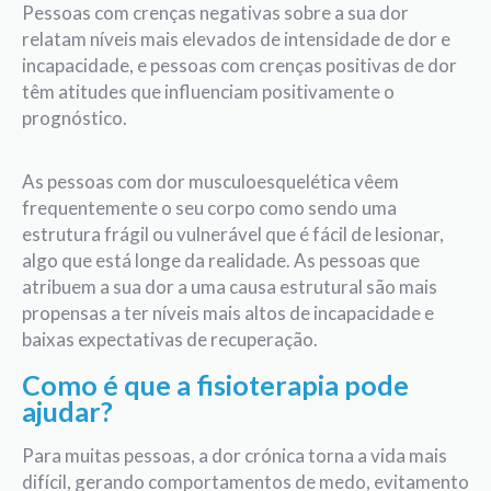
Pessoas com crenças negativas sobre a sua dor
relatam níveis mais elevados de intensidade de dor e
incapacidade, e pessoas com crenças positivas de dor
têm atitudes que influenciam positivamente o
prognóstico.
As pessoas com dor musculoesquelética vêem
frequentemente o seu corpo como sendo uma
estrutura frágil ou vulnerável que é fácil de lesionar,
algo que está longe da realidade. As pessoas que
atribuem a sua dor a uma causa estrutural são mais
propensas a ter níveis mais altos de incapacidade e
baixas expectativas de recuperação.
Como é que a fisioterapia pode
ajudar?
Para muitas pessoas, a dor crónica torna a vida mais
difícil, gerando comportamentos de medo, evitamento