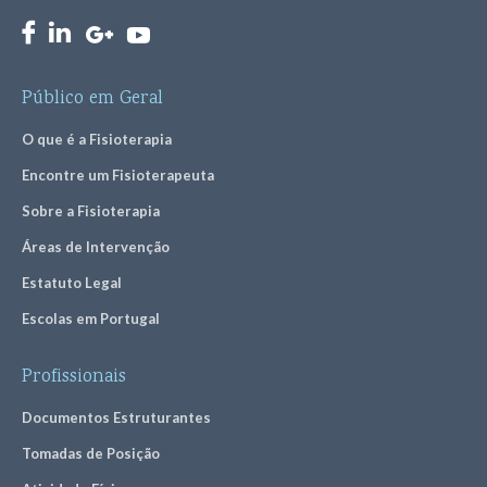
Público em Geral
O que é a Fisioterapia
Encontre um Fisioterapeuta
Sobre a Fisioterapia
Áreas de Intervenção
Estatuto Legal
Escolas em Portugal
Profissionais
Documentos Estruturantes
Tomadas de Posição