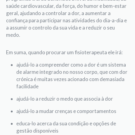
saúde cardiovascular, da força, do humor e bem-estar
geral, ajudando a controlar a dor, a aumentar a
confiança para participar nas atividades do dia-a-dia e
a assumir o controlo da sua vida e a reduzir o seu
medo.
Em suma, quando procurar um fisioterapeuta ele irá:
ajudá-lo a compreender como a dor é um sistema
de alarme integrado no nosso corpo, que com dor
crónica é muitas vezes acionado com demasiada
facilidade
ajudá-lo a reduzir o medo que associa à dor
ajudá-lo a mudar crenças e comportamentos
educa-lo acerca da sua condição e opções de
gestão disponíveis