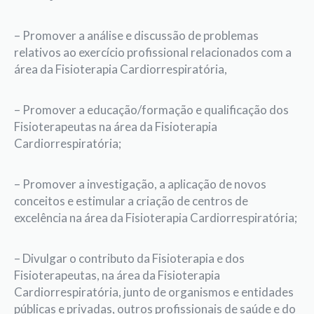
– Promover a análise e discussão de problemas
relativos ao exercício profissional relacionados com a
área da Fisioterapia Cardiorrespiratória,
– Promover a educação/formação e qualificação dos
Fisioterapeutas na área da Fisioterapia
Cardiorrespiratória;
– Promover a investigação, a aplicação de novos
conceitos e estimular a criação de centros de
excelência na área da Fisioterapia Cardiorrespiratória;
– Divulgar o contributo da Fisioterapia e dos
Fisioterapeutas, na área da Fisioterapia
Cardiorrespiratória, junto de organismos e entidades
públicas e privadas, outros profissionais de saúde e do