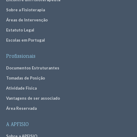
Sobre a Fisioterapia
Áreas de Intervenção
Estatuto Legal
Escolas em Portugal
Profissionais
Documentos Estruturantes
Tomadas de Posição
Atividade Física
Vantagens de ser associado
Área Reservada
A APFISIO
Sobre a APFISIO