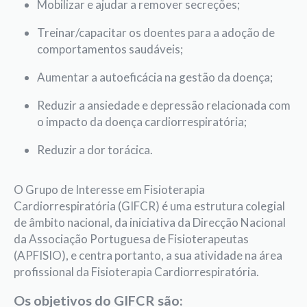
Mobilizar e ajudar a remover secreções;
Treinar/capacitar os doentes para a adoção de
comportamentos saudáveis;
Aumentar a autoeficácia na gestão da doença;
Reduzir a ansiedade e depressão relacionada com
o impacto da doença cardiorrespiratória;
Reduzir a dor torácica.
O Grupo de Interesse em Fisioterapia
Cardiorrespiratória (GIFCR) é uma estrutura colegial
de âmbito nacional, da iniciativa da Direcção Nacional
da Associação Portuguesa de Fisioterapeutas
(APFISIO), e centra portanto, a sua atividade na área
profissional da Fisioterapia Cardiorrespiratória.
Os objetivos do GIFCR são: