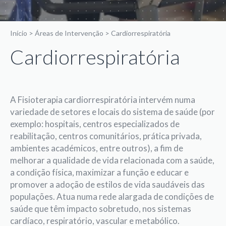
Início
>
Áreas de Intervenção
>
Cardiorrespiratória
Cardiorrespiratória
A Fisioterapia cardiorrespiratória intervém numa
variedade de setores e locais do sistema de saúde (por
exemplo: hospitais, centros especializados de
reabilitação, centros comunitários, prática privada,
ambientes académicos, entre outros), a fim de
melhorar a qualidade de vida relacionada com a saúde,
a condição física, maximizar a função e educar e
promover a adoção de estilos de vida saudáveis das
populações. Atua numa rede alargada de condições de
saúde que têm impacto sobretudo, nos sistemas
cardíaco, respiratório, vascular e metabólico.