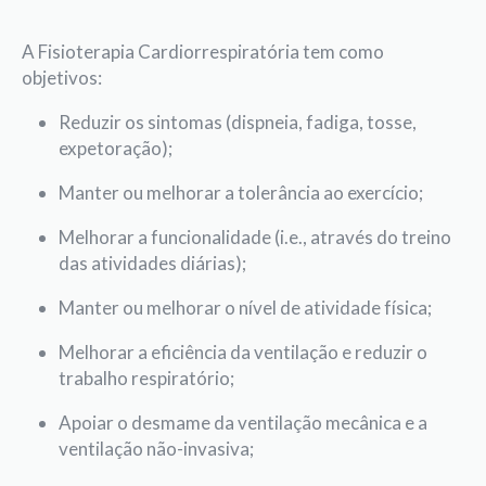
A Fisioterapia Cardiorrespiratória tem como
objetivos:
Reduzir os sintomas (dispneia, fadiga, tosse,
expetoração);
Manter ou melhorar a tolerância ao exercício;
Melhorar a funcionalidade (i.e., através do treino
das atividades diárias);
Manter ou melhorar o nível de atividade física;
Melhorar a eficiência da ventilação e reduzir o
trabalho respiratório;
Apoiar o desmame da ventilação mecânica e a
ventilação não-invasiva;